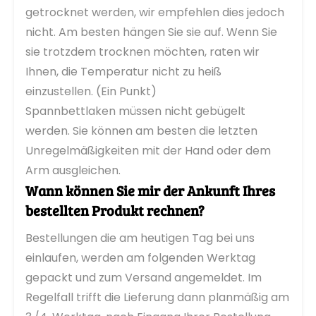
Biber Laken
getrocknet werden, wir empfehlen dies jedoch
Laken Baumwolle
nicht. Am besten hängen Sie sie auf. Wenn Sie
Kissenbezüge
Biber Kissenbezüge
sie trotzdem trocknen möchten, raten wir
Baumwolle Kissenbezüge
Ihnen, die Temperatur nicht zu heiß
Molton Kissenbezüge
einzustellen. (Ein Punkt)
Wasserdichte Kissenbezüge
Spannbettlaken müssen nicht gebügelt
Bettwäsche
werden. Sie können am besten die letzten
Leinenbettlaken
Unregelmäßigkeiten mit der Hand oder dem
Inkontinenz matratzenschoner Bettnässen
Spannbettlaken topper
Arm ausgleichen.
Preiswerte Bettdecken
Wann können Sie mir der Ankunft Ihres
Die besten Daunendecken
bestellten Produkt rechnen?
Bettbezüge
Bettlaken-Sets
Bestellungen die am heutigen Tag bei uns
Wasserdichte Molton-Matratzenschoner
einlaufen, werden am folgenden Werktag
Moltons
gepackt und zum Versand angemeldet. Im
Frotteebezug
Regelfall trifft die Lieferung dann planmäßig am
Matratzenbezüge