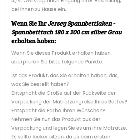
3./4. Werktag, nach Eingang Ihrer Bestellung,
Wasserdichte Matratzenschoner für die Geburt
bei Ihnen zu Hause ein.
Frottee Massagetisch Spannbettlaken
Sale
Wenn Sie Ihr
Jersey Spannbettlaken -
Knöchelsocken
Spannbetttuch 180 x 200 cm silber Grau
erhalten haben:
Wenn Sie dieses Produkt erhalten haben,
überprüfen Sie bitte folgende Punkte:
Ist das Produkt, das Sie erhalten haben, das,
was Sie bestellt haben?
Entspricht die Größe auf der Rückseite der
Verpackung der Matratzengröße Ihres Bettes?
Entspricht die Farbe Ihren Wünschen?
Nehmen Sie nun das Produkt aus der
Verpackung und legen Sie es um Ihre Matratze.
Es sollte locker sitzen, da es beim ersten