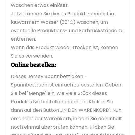
Waschen etwas einläuft.
Jetzt können Sie dieses Produkt zunächst in
lauwarmem Wasser (30°C) waschen, um
eventuelle Produktions- und Farbrückstände zu
entfernen.
Wenn das Produkt wieder trocken ist, können
Sie es verwenden.
Online bestellen:
Dieses Jersey Spannbettlaken -
Spannbetttuch ist einfach zu bestellen. Geben
Sie bei "Menge" ein, wie viele Stück dieses
Produkts Sie bestellen möchten. Klicken Sie
dann auf den Button „IN DEN WARENKORB". Nun
erscheint der Warenkorb, in dem Sie den Inhalt
noch einmal überprüfen können. Klicken Sie