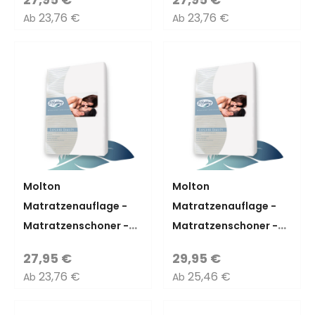
Spannbettlaken 180x210
Schrumpffrei - 80 x 210
Schrumpffrei - 80 x
23,76 €
23,76 €
Ab
Ab
Spannbettlaken 180x220
cm
220 cm
Spannbettlaken 200x200
Spannbettlaken 200x210
Spannbettlaken 200x220
Topper Spannbettlaken
Typen Topper Spannbettlaken
Jersey topper Spannbettlaken
Baumwoll - Leintuch topper Spanbettlaken
Jersey Lycra Elastan Topper Spannbettlaken
Wasserdichte topper Spannbettlaken
Molton
Molton
Molton topper Spannbettlaken
Matratzenauflage -
Matratzenauflage -
Doppel jersey topper Spannbettlaken
Frottee Topper Spannebttlaken
Matratzenschoner -
Matratzenschoner -
Biber / Flanell Topper Spannbettlaken
Extra schwer -
Extra schwer -
27,95 €
29,95 €
Baumwollsatin-Spannbettlaken für Topper
Schrumpffrei - 90 x
Schrumpffrei - 90 x 210
1 Person
23,76 €
25,46 €
Ab
Ab
200 cm
cm
Topper-Spannbettlaken 70 x 200 cm
Topper-Spannbettlaken 70 x 210 cm