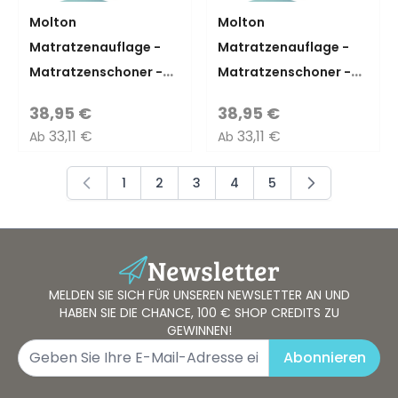
Matratzenschoner
Molton
Molton
Typen Matratzenschoner
Matratzenauflage -
Matratzenauflage -
Matratzenschoner Wasserdicht
Lattenrostauflage - Noppen-Matratzenschoner
Matratzenschoner -
Matratzenschoner -
Molton Matratzenschoner
Extra schwer -
Extra schwer -
38,95 €
38,95 €
Matratzenschoner wasserdicht für Topper
Schrumpffrei - 140 x
Schrumpffrei - 140 x
Matratzenschoner wasserdicht für Split Topper
33,11 €
33,11 €
Ab
Ab
210 cm
220 cm
1 Person
Matratzenschoner 70x200
1
2
3
4
5
Sie lesen gerade die Seite
Seite
Seite
Seite
Seite
Matratzenschoner 80x200
Matratzenschoner 80x210
Matratzenschoner 80x220
Newsletter
Matratzenschoner 90x200
Matratzenschoner 90x210
MELDEN SIE SICH FÜR UNSEREN NEWSLETTER AN UND
Matratzenschoner 90x220
HABEN SIE DIE CHANCE, 100 € SHOP CREDITS ZU
Matratzenschoner 100x200
GEWINNEN!
Matratzenschoner 100x210
E-Mail-Adresse
Abonnieren
Matratzenschoner 100x220
2 Person